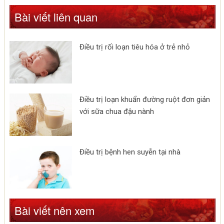
Bài viết liên quan
Điều trị rối loạn tiêu hóa ở trẻ nhỏ
Điều trị loạn khuẩn đường ruột đơn giản
với sữa chua đậu nành
Điều trị bệnh hen suyễn tại nhà
Bài viết nên xem