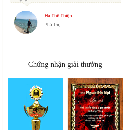
Hà Thế Thiện
Phú Thọ
Chứng nhận giải thưởng