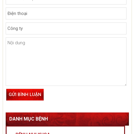
DANH MỤC BỆNH