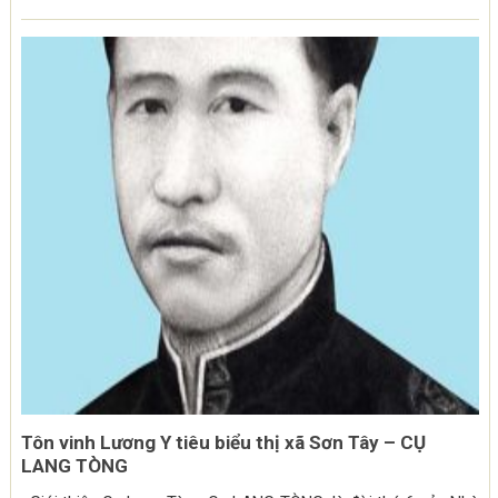
Tôn vinh Lương Y tiêu biểu thị xã Sơn Tây – CỤ
LANG TÒNG