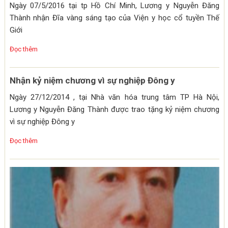
Ngày 07/5/2016 tại tp Hồ Chí Minh, Lương y Nguyễn Đăng
Thành nhận Đĩa vàng sáng tạo của Viện y học cổ tuyền Thế
Giới
Đọc thêm
Nhận kỷ niệm chương vì sự nghiệp Đông y
Ngày 27/12/2014 , tại Nhà văn hóa trung tâm TP Hà Nội,
Lương y Nguyễn Đăng Thành được trao tặng kỷ niệm chương
vì sự nghiệp Đông y
Đọc thêm