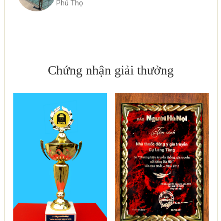
Phú Thọ
Chứng nhận giải thưởng