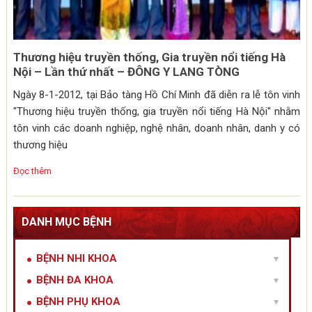
Thương hiệu truyền thống, Gia truyền nổi tiếng Hà
Nội – Lần thứ nhất – ĐÔNG Y LANG TÒNG
Ngày 8-1-2012, tại Bảo tàng Hồ Chí Minh đã diễn ra lễ tôn vinh
"Thương hiệu truyền thống, gia truyền nổi tiếng Hà Nội" nhằm
tôn vinh các doanh nghiệp, nghệ nhân, doanh nhân, danh y có
thương hiệu
Đọc thêm
DANH MỤC BỆNH
BỆNH NHI KHOA
BỆNH ĐA KHOA
BỆNH PHỤ KHOA