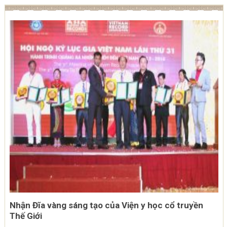
Nhận Đĩa vàng sáng tạo của Viện y học cổ truyền
Thế Giới