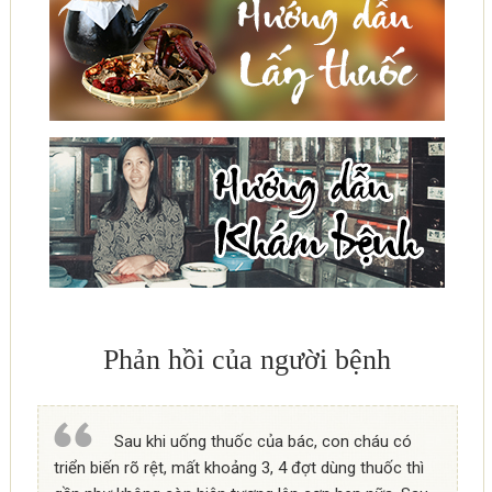
Phản hồi của người bệnh
Sau khi uống thuốc của bác, con cháu có
triển biến rõ rệt, mất khoảng 3, 4 đợt dùng thuốc thì