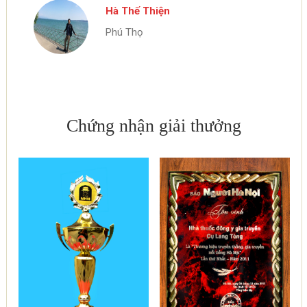
Hà Thế Thiện
Phú Thọ
Chứng nhận giải thưởng