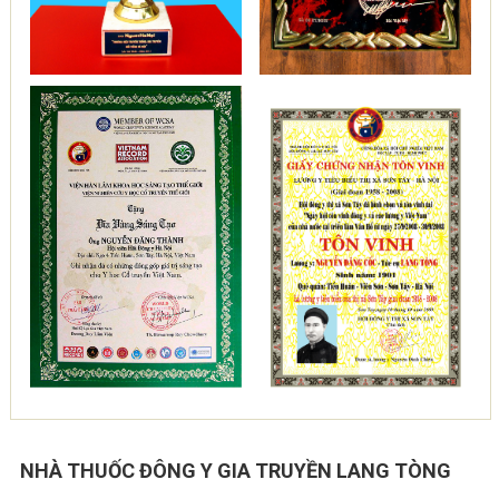
NHÀ THUỐC ĐÔNG Y GIA TRUYỀN LANG TÒNG