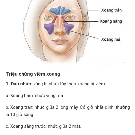
Triệu chứng viêm xoang
1. Đau nhức:
vùng bị nhức tùy theo xoang bị viêm
a. Xoang hàm: nhức vùng má.
b. Xoang trán: nhức giữa 2 lông mày. Có giờ nhất định, thường
là 10 giờ sáng.
c. Xoang sàng trước: nhức giữa 2 mắt.