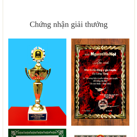
Chứng nhận giải thưởng