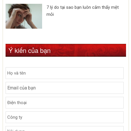
7 lý do tại sao bạn luôn cảm thấy mệt
mỏi
Ý kiến của bạn