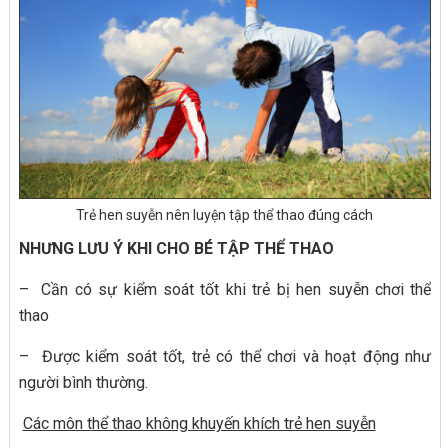
Trẻ hen suyễn nên luyện tập thể thao đúng cách
NHƯNG LƯU Ý KHI CHO BÉ TẬP THỂ THAO
– Cần có sự kiểm soát tốt khi trẻ bị hen suyễn chơi thể
thao
– Được kiểm soát tốt, trẻ có thể chơi và hoạt động như
người bình thường.
Các môn thể thao không khuyến khích trẻ hen suyễn