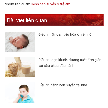
Nhóm liên quan:
Bệnh hen suyễn ở trẻ em
Bài viết liên quan
Điều trị rối loạn tiêu hóa ở trẻ nhỏ
Điều trị loạn khuẩn đường ruột đơn giản
với sữa chua đậu nành
Điều trị bệnh hen suyễn tại nhà