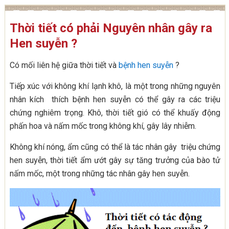
Thời tiết có phải Nguyên nhân gây ra
Hen suyễn ?
Có mối liên hệ giữa thời tiết và
bệnh hen suyễn
?
Tiếp xúc với không khí lạnh khô, là một trong những nguyên
nhân kích thích bệnh hen suyễn có thể gây ra các triệu
chứng nghiêm trọng. Khô, thời tiết gió có thể khuấy động
phấn hoa và nấm mốc trong không khí, gây lây nhiễm.
Không khí nóng, ẩm cũng có thể là tác nhân gây triệu chứng
hen suyễn, thời tiết ẩm ướt gây sự tăng trưởng của bào tử
nấm mốc, một trong những tác nhân gây hen suyễn.