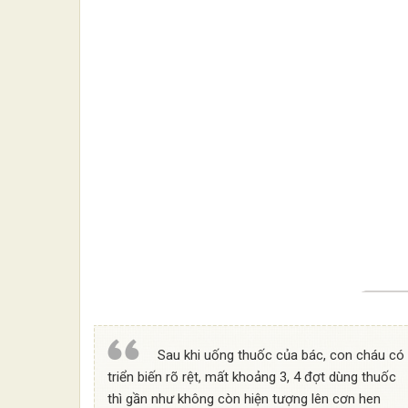
Sau khi uống thuốc của bác, con cháu có
triển biến rõ rệt, mất khoảng 3, 4 đợt dùng thuốc
thì gần như không còn hiện tượng lên cơn hen