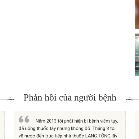
Phản hồi của người bệnh
Năm 2013 tôi phát hiện bị bệnh viêm tụy,
đã uống thuốc tây nhưng không đỡ. Tháng 8 tôi
về nước đến trực tiếp nhà thuốc LANG TÒNG lấy