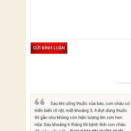
Sau khi uống thuốc của bác, con cháu có
triển biến rõ rệt, mất khoảng 3, 4 đợt dùng thuốc
thì gần như không còn hiện tượng lên cơn hen
nữa. Sau khoảng 6 tháng thì bệnh tình con cháu