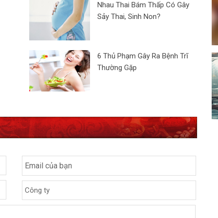
Nhau Thai Bám Thấp Có Gây
Sảy Thai, Sinh Non?
6 Thủ Phạm Gây Ra Bệnh Trĩ
Thường Gặp