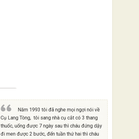
Năm 1993 tôi đã nghe mọi ngợi nói về
Cụ Lang Tòng, tôi sang nhà cụ cắt có 3 thang
thuốc, uống được 7 ngày sau thì cháu đứng dậy
đi men được 2 bước, đến tuần thứ hai thì cháu