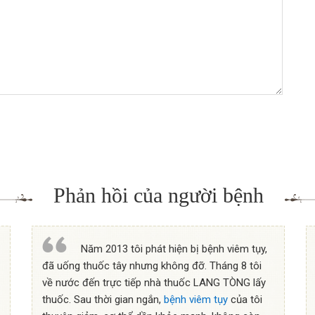
Phản hồi của người bệnh
Năm 2013 tôi phát hiện bị bệnh viêm tụy,
đã uống thuốc tây nhưng không đỡ. Tháng 8 tôi
về nước đến trực tiếp nhà thuốc LANG TÒNG lấy
thuốc. Sau thời gian ngắn,
bệnh viêm tụy
của tôi