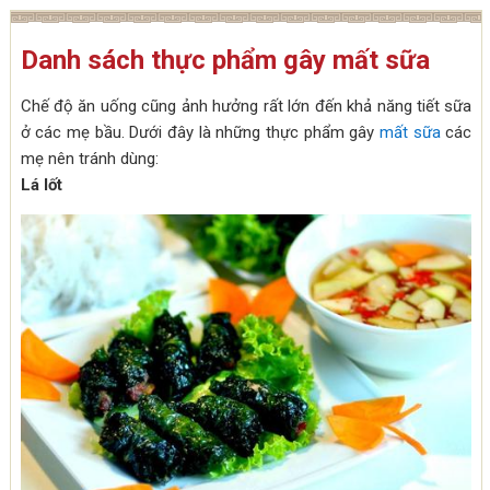
Danh sách thực phẩm gây mất sữa
Chế độ ăn uống cũng ảnh hưởng rất lớn đến khả năng tiết sữa
ở các mẹ bầu. Dưới đây là những thực phẩm gây
mất sữa
các
mẹ nên tránh dùng:
Lá lốt