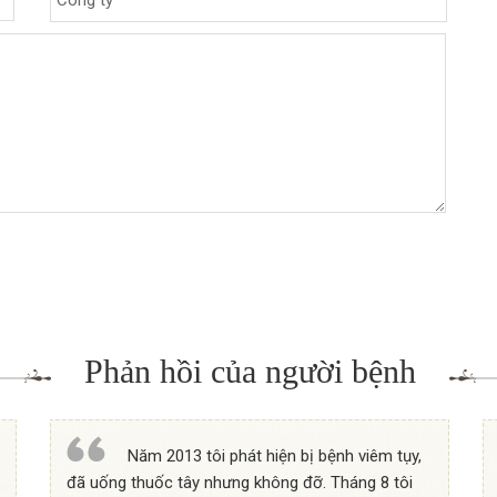
Phản hồi của người bệnh
Năm 2013 tôi phát hiện bị bệnh viêm tụy,
đã uống thuốc tây nhưng không đỡ. Tháng 8 tôi