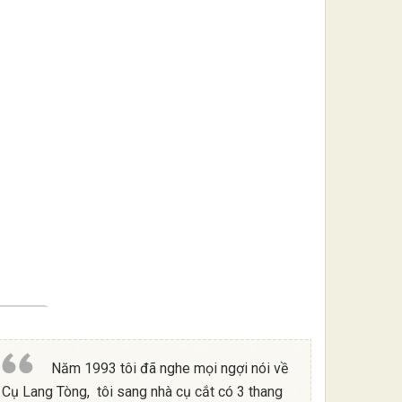
Năm 1993 tôi đã nghe mọi ngợi nói về
Cụ Lang Tòng, tôi sang nhà cụ cắt có 3 thang