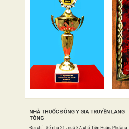
NHÀ THUỐC ĐÔNG Y GIA TRUYỀN LANG
TÒNG
Địa chỉ : Số nhà 21 , ngõ 87, phố Tiền Huân, Phường