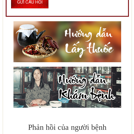
Phản hồi của người bệnh