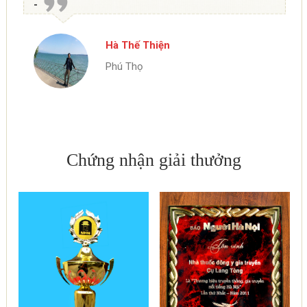
-
Hà Thế Thiện
Phú Thọ
Chứng nhận giải thưởng