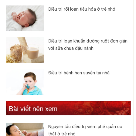
Điều trị rối loạn tiêu hóa ở trẻ nhỏ
Điều trị loạn khuẩn đường ruột đơn giản
với sữa chua đậu nành
Điều trị bệnh hen suyễn tại nhà
Bài viết nên xem
Nguyên tắc điều trị viêm phế quản co
thắt ở trẻ nhỏ