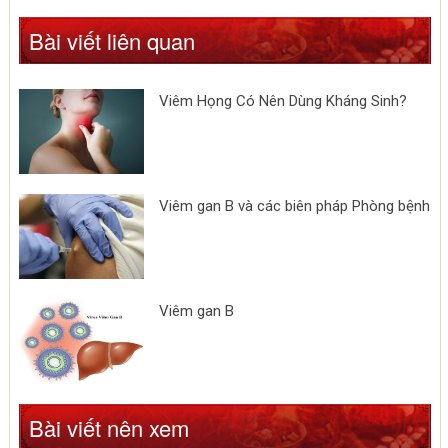
Bài viết liên quan
Viêm Họng Có Nên Dùng Kháng Sinh?
Viêm gan B và các biên pháp Phòng bệnh
Viêm gan B
Bài viết nên xem