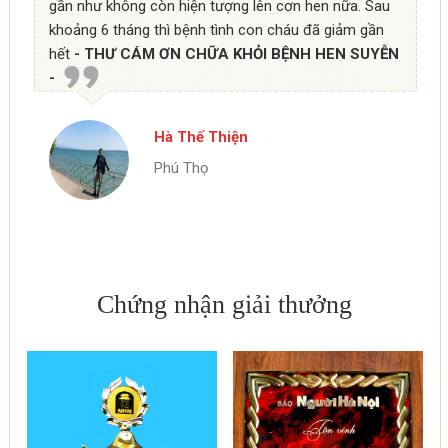
gần như không còn hiện tượng lên cơn hen nữa. Sau
khoảng 6 tháng thì bệnh tình con cháu đã giảm gần
hết
- THƯ CÁM ƠN CHỮA KHỎI BỆNH HEN SUYỄN
-
Hà Thế Thiện
Phú Thọ
Chứng nhận giải thưởng