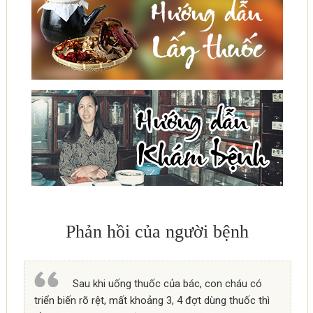
Phản hồi của người bệnh
Sau khi uống thuốc của bác, con cháu có
triển biến rõ rệt, mất khoảng 3, 4 đợt dùng thuốc thì